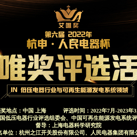
颁奖地点：中国 上海
评选时间：2022年7月-2023年
国低压电器行业评选组委会、中国可再生能源发电系统
督导：上海电器科学研究院
名单位：杭州之江开关股份有限公司、人民电器集团有限