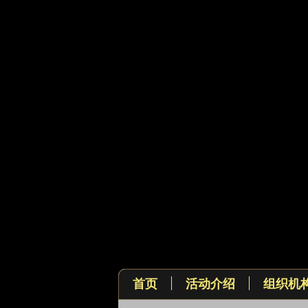
首页
活动介绍
组织机