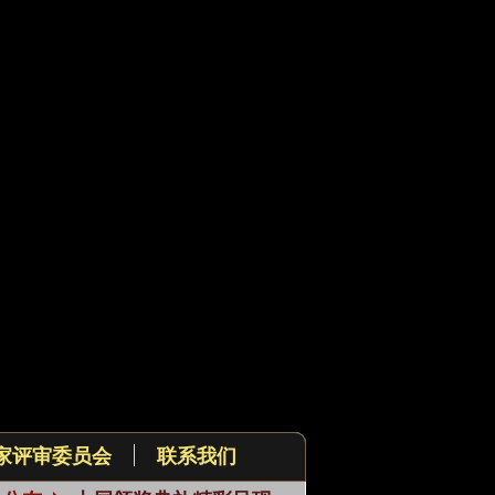
家评审委员会
联系我们