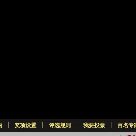
构
奖项设置
评选规则
我要投票
百名专